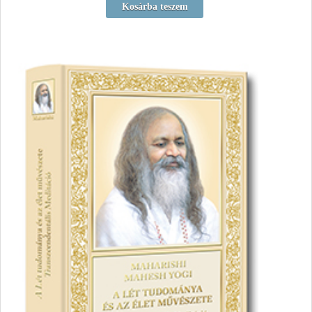
Kosárba teszem